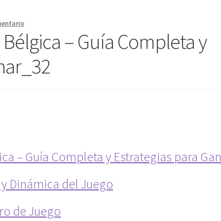
eich: Ihr Weg zum sicheren Glücksspiel
Tienda
mentario
 Bélgica – Guía Completa y
anar_32
ica – Guía Completa y Estrategias para Ga
y Dinámica del Juego
ro de Juego