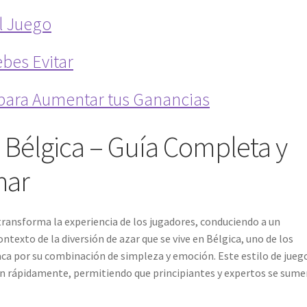
l Juego
bes Evitar
 para Aumentar tus Ganancias
 Bélgica – Guía Completa y
nar
transforma la experiencia de los jugadores, conduciendo a un
ntexto de la diversión de azar que se vive en Bélgica, uno de los
ca por su combinación de simpleza y emoción. Este estilo de jueg
den rápidamente, permitiendo que principiantes y expertos se sume