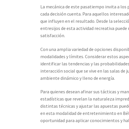
La mecánica de este pasatiempo invita a los 
cada decisión cuenta. Para aquellos interesa
que influyen en el resultado. Desde la selecc
entresijos de esta actividad recreativa puede 
satisfacción.
Con una amplia variedad de opciones disponib
modalidades y límites. Considerar estos aspec
identificar las tendencias y las probabilida
interacción social que se vive en las salas de
ambiente dinámico y lleno de energía.
Para quienes desean afinar sus tácticas y man
estadísticas que revelan la naturaleza impre
distintas técnicas y ajustar las apuestas pue
en esta modalidad de entretenimiento en Bél
oportunidad para aplicar conocimientos y habi