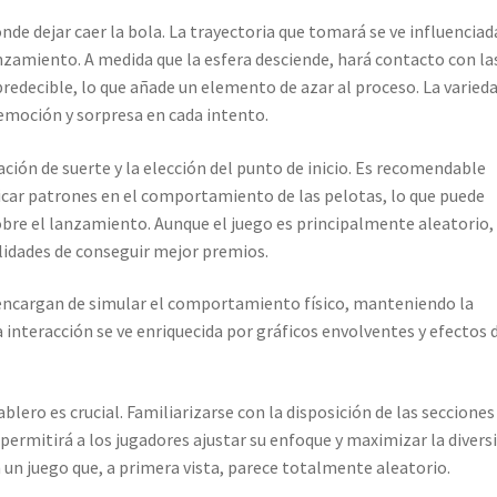
donde dejar caer la bola. La trayectoria que tomará se ve influenciad
anzamiento. A medida que la esfera desciende, hará contacto con la
redecible, lo que añade un elemento de azar al proceso. La varied
emoción y sorpresa en cada intento.
ión de suerte y la elección del punto de inicio. Es recomendable
icar patrones en el comportamiento de las pelotas, lo que puede
bre el lanzamiento. Aunque el juego es principalmente aleatorio,
lidades de conseguir mejor premios.
e encargan de simular el comportamiento físico, manteniendo la
a interacción se ve enriquecida por gráficos envolventes y efectos 
lero es crucial. Familiarizarse con la disposición de las secciones
rmitirá a los jugadores ajustar su enfoque y maximizar la divers
 un juego que, a primera vista, parece totalmente aleatorio.