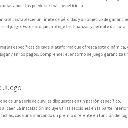
car las apuestas puede ser más beneficioso.
ankroll. Establecer un límite de pérdidas y un objetivo de ganancia
 el juego. Este enfoque protege las finanzas y permite disfrutar
 reglas específicas de cada plataforma que ofrezca esta dinámica, 
e jugar y en los pagos. Comprender el entorno de juego garantiza u
.
e Juego
ne de una serie de clavijas dispuestas en un patrón específico,
al caer. La instalación incluye varias secciones en la parte inferio
 fichas, cada una marcando un premio diferente en función del lug