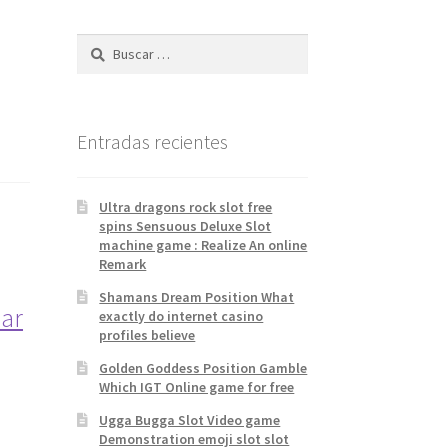
Buscar:
Entradas recientes
Ultra dragons rock slot free
spins Sensuous Deluxe Slot
machine game : Realize An online
Remark
Shamans Dream Position What
nar
exactly do internet casino
profiles believe
Golden Goddess Position Gamble
Which IGT Online game for free
Ugga Bugga Slot Video game
Demonstration emoji slot slot