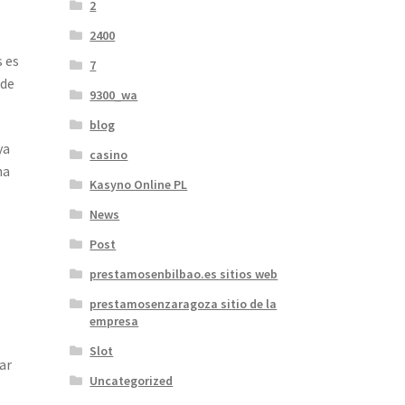
2
2400
s es
7
 de
9300_wa
blog
ya
casino
na
Kasyno Online PL
News
Post
prestamosenbilbao.es sitios web
prestamosenzaragoza sitio de la
empresa
r
Slot
ar
Uncategorized