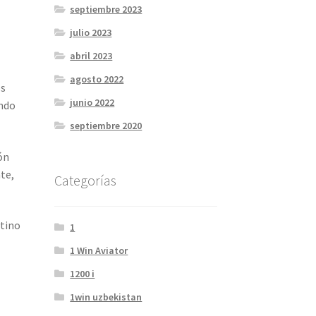
septiembre 2023
julio 2023
abril 2023
agosto 2022
os
junio 2022
ando
septiembre 2020
ón
te,
Categorías
stino
1
1 Win Aviator
1200 i
1win uzbekistan