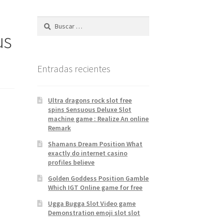
Buscar:
us
Entradas recientes
Ultra dragons rock slot free
spins Sensuous Deluxe Slot
machine game : Realize An online
Remark
Shamans Dream Position What
exactly do internet casino
profiles believe
Golden Goddess Position Gamble
Which IGT Online game for free
Ugga Bugga Slot Video game
Demonstration emoji slot slot