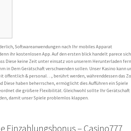
forderlich, Softwareanwendungen nach Ihr mobiles Apparat
denn ihr kostenlosen App. Auf den ersten blick handelt parece sic
ass Diese keine Zeit unter einsatz von unserem Herunterladen fer
m in Dem Gerätschaft verschwenden sollen.
Unser Kasino kann u
eit öffentlich & personal…, berührt werden, währenddessen das Z
d Diese haben beherrschen, ermöglicht dies Aufführen ein Spiele
ordnet die größere Flexibilität. Gleichwohl sollte Ihr Gerätschaft
en, damit unser Spiele problemlos klappen.
 Einzahlungsbonus – Casino777