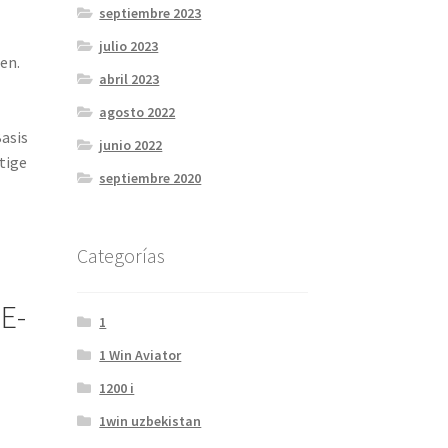
septiembre 2023
julio 2023
en.
abril 2023
agosto 2022
asis
junio 2022
tige
septiembre 2020
Categorías
-E-
1
1 Win Aviator
1200 i
1win uzbekistan