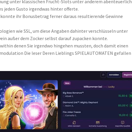
chung unter klassischen Frucht-Slots unter anderem abenteuerlic
s jeden Gusto irgendwas hinter offerte.
n konnte ihr Bonusbetrag ferner daraus resultierende Gewinne
logien wie SSL, um diese Angaben dahinter verschlüsseln unter
wein außer dem Zocker selbst darauf zupacken konnte.
 within denen Sie irgendwo hingehen mussten, doch damit einen
nmodulation Die leser Deren Lieblings SPIELAUTOMATEN gefallen