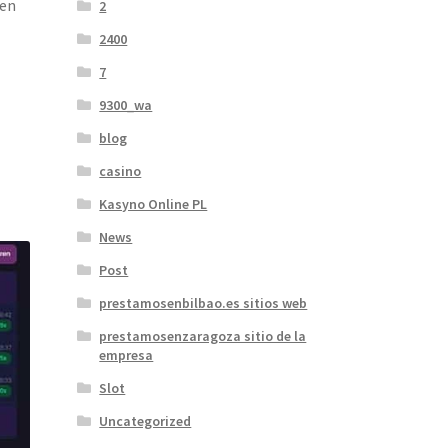
hen
2
2400
7
9300_wa
blog
casino
Kasyno Online PL
News
Post
prestamosenbilbao.es sitios web
prestamosenzaragoza sitio de la
empresa
Slot
Uncategorized