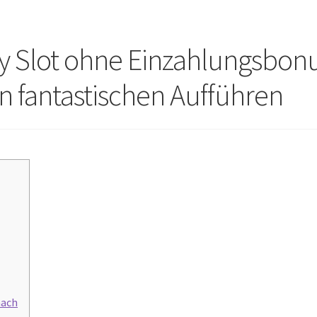
eich: Ihr Weg zum sicheren Glücksspiel
Tienda
Slot ohne Einzahlungsbon
on fantastischen Aufführen
nach