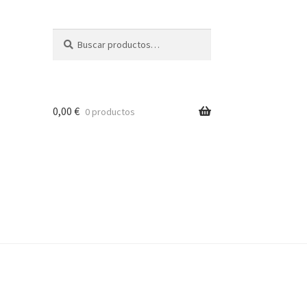
Buscar
Buscar
por:
0,00
€
0 productos