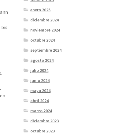
enero 2025
dann
diciembre 2024
 bis
noviembre 2024
octubre 2024
septiembre 2024
agosto 2024
julio 2024
s.
junio 2024
,
mayo 2024
ven
abril 2024
n
marzo 2024
diciembre 2023
octubre 2023