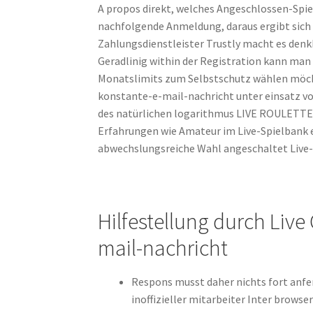
A propos direkt, welches Angeschlossen-Spie
nachfolgende Anmeldung, daraus ergibt sich 
Zahlungsdienstleister Trustly macht es denk
Geradlinig within der Registration kann ma
Monatslimits zum Selbstschutz wählen möcht
konstante-e-mail-nachricht unter einsatz 
des natürlichen logarithmus LIVE ROULETTE
Erfahrungen wie Amateur im Live-Spielbank e
abwechslungsreiche Wahl angeschaltet Live-V
Hilfestellung durch Live
mail-nachricht
Respons musst daher nichts fort anfe
inoffizieller mitarbeiter Inter brows