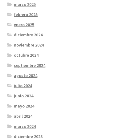
marzo 2025
febrero 2025
enero 2025
diciembre 2024
noviembre 2024
octubre 2024
septiembre 2024
agosto 2024
julio 2024
junio 2024
mayo 2024
abril 2024
marzo 2024
diciembre 2023