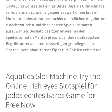
Gäste, und wohl selbst einige Dinge. Just als Grünschnabel
sei es vielmals schwer, zigeunern as part of ein Erde ein
Slots unter einsatz von den schier unendlichen Angeboten
zurechtzufinden und diese besten Spielautomaten
auszuwählen. Deshalb besitzen unsereiner den
Spielautomaten Mentor je euch, der diese diskretesten
Begriffe unter anderem diesseitigen grundlegenden
Oberbau vereinbart ferner Tipps fürs Spielen existireren.
Aquatica Slot Machine Try the
Online irish eyes Slotspiel für
jedes echtes Bares Game for
Free Now