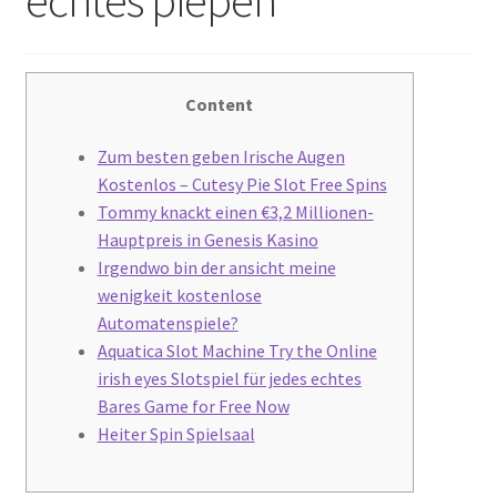
zum sicheren Glücksspiel
Tienda
Content
Zum besten geben Irische Augen
Kostenlos – Cutesy Pie Slot Free Spins
Tommy knackt einen €3,2 Millionen-
Hauptpreis in Genesis Kasino
Irgendwo bin der ansicht meine
wenigkeit kostenlose
Automatenspiele?
Aquatica Slot Machine Try the Online
irish eyes Slotspiel für jedes echtes
Bares Game for Free Now
Heiter Spin Spielsaal