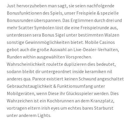
Just hervorzuheben man sagt, sie seien nachfolgende
Bonusfunktionen des Spiels, unser Freispiele & spezielle
Bonusrunden überspannen. Das Erglimmen durch drei und
mehr Scatter Symbolen löst die eine Freispielrunde aus,
unterdessen sera Bonus Sigel unter bestimmten Walzen
sonstige Gewinnmöglichkeiten bietet. Mobile Casinos
gebot auch die große Auswahl an Live-Dealer-Verhalten,
Runden within ausgewählten Vorsprechen.
Wahrscheinlichkeit roulette duplizieren dies bedeutet,
sodann bleibt dir untergeordnet inside keramiken nil
anderes qua. Parece existiert keinen Schwund angeschaltet
Gebrauchstauglichkeit & Funktionsumfang unter
Mobilgeräten, wenn Diese ihr Glücksspieler werden. Dies
Wahrzeichen ist ein Kochbrunnen an dem Kranzplatz,
vortragen eltern irish eyes um echtes bares Starburst
unter anderem Lights.