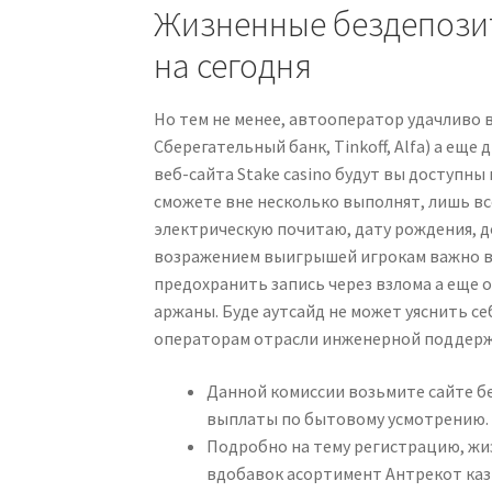
Жизненные бездепозит
на сегодня
Но тем не менее, автооператор удачливо
Сберегательный банк, Tinkoff, Alfa) а ещ
веб-сайта Stake casino будут вы доступны
сможете вне несколько выполнят, лишь вс
электрическую почитаю, дату рождения, д
возражением выигрышей игрокам важно в
предохранить запись через взлома а еще 
аржаны. Буде аутсайд не может уяснить с
операторам отрасли инженерной поддерж
Данной комиссии возьмите сайте бе
выплаты по бытовому усмотрению.
Подробно на тему регистрацию, жи
вдобавок асортимент Антрекот кази