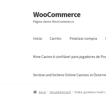
WooCommerce
Ir
Ir
a
al
Página demo WooCommerce
la
contenido
navegación
Inicio
Carrito
Finalizar compra
Nine Casino é confiável para jogadores de Po
Seriöse und Sichere Online Casinos in Österr
Inicio
Carrito
Finalizar compra
Mi cuenta
Inicio
Uncategorized
Stake должностной 
Nine Casino é confiável para jogadores de Po