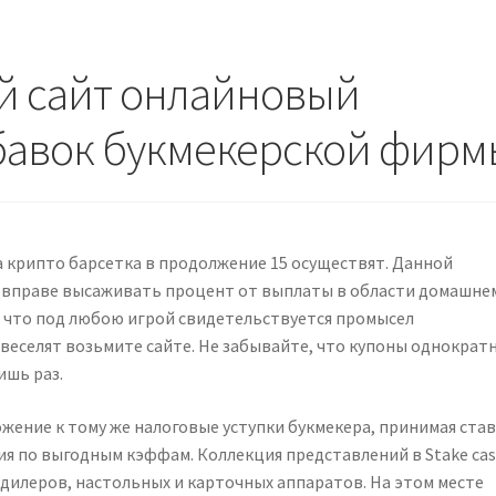
eich: Ihr Weg zum sicheren Glücksspiel
Tienda
й сайт онлайновый
бавок букмекерской фирм
крипто барсетка в продолжение 15 осуществят. Данной
ор вправе высаживать процент от выплаты в области домашне
, что под любою игрой свидетельствуется промысел
 веселят возьмите сайте.
Не забывайте, что купоны однократ
ишь раз.
ожение к тому же налоговые уступки букмекера, принимая ста
я по выгодным кэффам. Коллекция представлений в Stake cas
 дилеров, настольных и карточных аппаратов. На этом месте