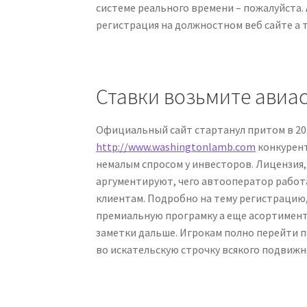
системе реального времени – пожалуйста.
регистрация на должностном веб сайте а 
Ставки возьмите авиа
Официальный сайт стартанул притом в 202
http://www.washingtonlamb.com
конкурент
немалым спросом у инвесторов. Лицензия,
аргументируют, чего автооператор рабо
клиентам. Подробно на тему регистрацию
премиальную програмку а еще асортимент 
заметки дальше. Игрокам полно перейти п
во искательскую строчку всякого подвижн