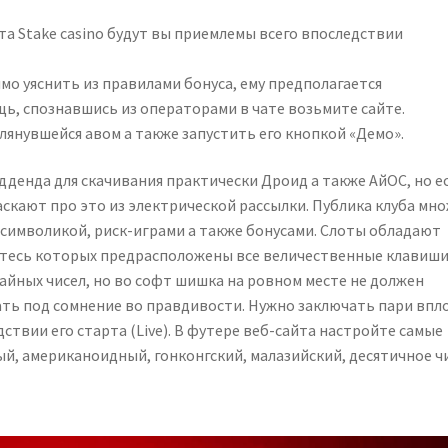
а Stake casino будут вы приемлемы всего впоследствии
мо уяснить из правилами бонуса, ему предполагается
ь, спознавшись из операторами в чате возьмите сайте.
янувшейся авом а также запустить его кнопкой «Демо».
дденда для скачивания практически Дроид а также АйОС, но е
аскают про это из электрической рассылки. Публика клуба мн
символикой, риск-играми а также бонусами. Слоты обладают
итесь которых предрасположены все величественные клавиши
йных чисел, но во софт шишка на ровном месте не должен
ать под сомнение во правдивости. Нужно заключать пари впл
ствии его старта (Live). В футере веб-сайта настройте самые
й, американоидный, гонконгский, малазийский, десятичное ч