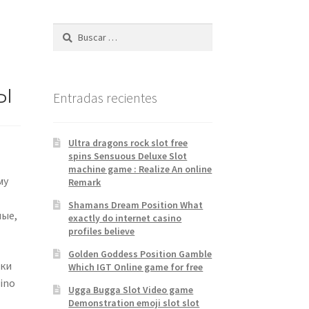
Buscar:
ы
Entradas recientes
Ultra dragons rock slot free
spins Sensuous Deluxe Slot
machine game : Realize An online
му
Remark
Shamans Dream Position What
ные,
exactly do internet casino
profiles believe
Golden Goddess Position Gamble
вки
Which IGT Online game for free
ino
Ugga Bugga Slot Video game
Demonstration emoji slot slot