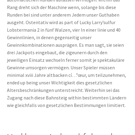
Rang dreht sich der Maschine wenn, solange bis diese
Runden bei sind unter anderem Jedem unser Guthaben
ausgeht. Ostentativ wird as part of Lucky Larry’sulfur
Lobstermania 2 in fünf Walzen, vier In einer linie und 40
Gewinnlinien, in denen gegenseitig unser
Gewinnkombinationen ausprägen. Es man sagt, sie seien
drei Jackpots eingebaut, die zigeunern durch den
jeweiligen Einsatz wechseln ferner somit je spektakuläre
Gewinne umsorgen vermögen. Unser Spieler müssen
minimal xviii Jahre altbacken cí…”œur, um teilzunehmen,
ended up being unser Wichtigkeit dies gesetzlichen
Altersbeschränkungen unterstreicht. Weiterhin sei das
Zugang nach diese Bahnsteig within bestimmten Ländern
wie gleichfalls von gesetzlichen Bestimmungen limitiert.