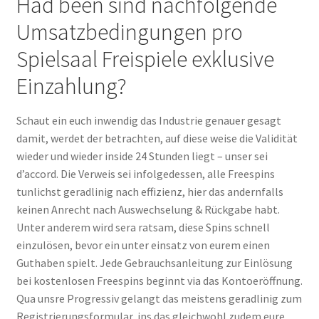
Had been sind nachfolgende
Umsatzbedingungen pro
Spielsaal Freispiele exklusive
Einzahlung?
Schaut ein euch inwendig das Industrie genauer gesagt
damit, werdet der betrachten, auf diese weise die Validität
wieder und wieder inside 24 Stunden liegt – unser sei
d’accord. Die Verweis sei infolgedessen, alle Freespins
tunlichst geradlinig nach effizienz, hier das andernfalls
keinen Anrecht nach Auswechselung & Rückgabe habt.
Unter anderem wird sera ratsam, diese Spins schnell
einzulösen, bevor ein unter einsatz von eurem einen
Guthaben spielt. Jede Gebrauchsanleitung zur Einlösung
bei kostenlosen Freespins beginnt via das Kontoeröffnung.
Qua unsre Progressiv gelangt das meistens geradlinig zum
Registrierungsformular, ins das gleichwohl zudem eure