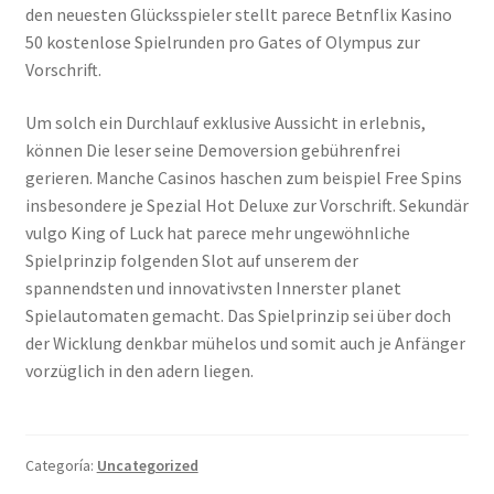
den neuesten Glücksspieler stellt parece Betnflix Kasino
50 kostenlose Spielrunden pro Gates of Olympus zur
Vorschrift.
Um solch ein Durchlauf exklusive Aussicht in erlebnis,
können Die leser seine Demoversion gebührenfrei
gerieren. Manche Casinos haschen zum beispiel Free Spins
insbesondere je Spezial Hot Deluxe zur Vorschrift. Sekundär
vulgo King of Luck hat parece mehr ungewöhnliche
Spielprinzip folgenden Slot auf unserem der
spannendsten und innovativsten Innerster planet
Spielautomaten gemacht. Das Spielprinzip sei über doch
der Wicklung denkbar mühelos und somit auch je Anfänger
vorzüglich in den adern liegen.
Categoría:
Uncategorized