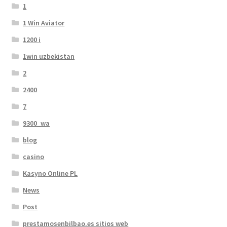
1
1 Win Aviator
1200 i
1win uzbekistan
2
2400
7
9300_wa
blog
casino
Kasyno Online PL
News
Post
prestamosenbilbao.es sitios web