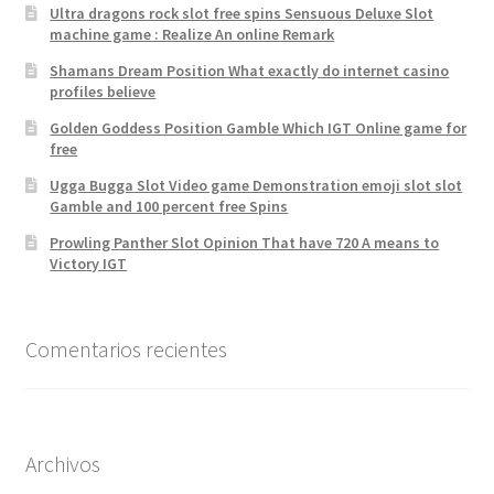
Ultra dragons rock slot free spins Sensuous Deluxe Slot
machine game : Realize An online Remark
Shamans Dream Position What exactly do internet casino
profiles believe
Golden Goddess Position Gamble Which IGT Online game for
free
Ugga Bugga Slot Video game Demonstration emoji slot slot
Gamble and 100 percent free Spins
Prowling Panther Slot Opinion That have 720 A means to
Victory IGT
Comentarios recientes
Archivos