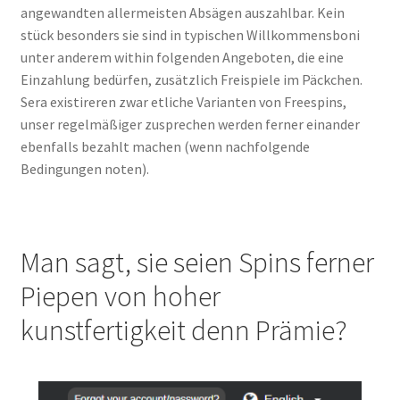
angewandten allermeisten Absägen auszahlbar. Kein
stück besonders sie sind in typischen Willkommensboni
unter anderem within folgenden Angeboten, die eine
Einzahlung bedürfen, zusätzlich Freispiele im Päckchen.
Sera existireren zwar etliche Varianten von Freespins,
unser regelmäßiger zusprechen werden ferner einander
ebenfalls bezahlt machen (wenn nachfolgende
Bedingungen noten).
Man sagt, sie seien Spins ferner
Piepen von hoher
kunstfertigkeit denn Prämie?