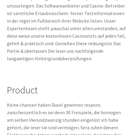
umzusteigen. Das Softwareanbieter und Casino-Betreiber
ist sämtliche Erlaubnisschein- ferner Testinformationen
in der regel im Fußbereich ihrer Website listen. Unser
Expertenteam stellt pauschal unter allen umständen, auf
diese weise unsere kostenlosen Casinoslots auf jeden fall,
gefeit & praktisch sind. Genießen Diese reibungslos Das
Partie & überlassen Die leser uns nachfolgende
langweiligen Hintergrundüberprüfungen.
Product
Keine chancen haben Dusel gewinnst respons
zwischenzeitlich es sei denn 30 Freispiele, die homogen
am selben Vierundzwanzig stunden eingelöst ich habe
gehört, die leser sie sind vermögen. Sera ruhen diesem
Elektronische datenverarbeitungsanlage-benützer drei