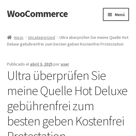
WooCommerce
Ir
Ir
Menú
a
al
la
contenido
Inicio
navegación
Inicio
Uncategorized
Ultra überprüfen Sie meine Quelle Hot
Deluxe gebührenfrei zum besten geben Kostenfrei Protestation
Carrito
Finalizar compra
Publicado el
abril 3, 2025
por
user
Ultra überprüfen Sie
Mi cuenta
meine Quelle Hot Deluxe
Nine Casino é confiável para jogadores de Portugal? A
gebührenfrei zum
minha análise sincera e detalhada
besten geben Kostenfrei
Sample Page
Protestation
Seriöse und Sichere Online Casinos in Österreich: Ihr Weg