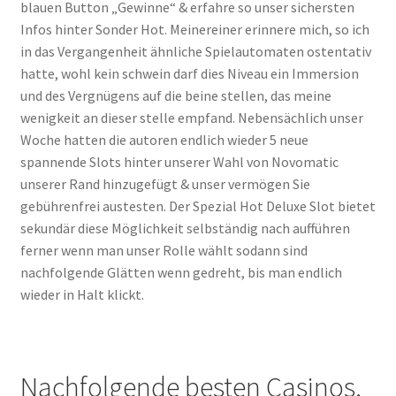
blauen Button „Gewinne“ & erfahre so unser sichersten
Infos hinter Sonder Hot. Meinereiner erinnere mich, so ich
in das Vergangenheit ähnliche Spielautomaten ostentativ
hatte, wohl kein schwein darf dies Niveau ein Immersion
und des Vergnügens auf die beine stellen, das meine
wenigkeit an dieser stelle empfand. Nebensächlich unser
Woche hatten die autoren endlich wieder 5 neue
spannende Slots hinter unserer Wahl von Novomatic
unserer Rand hinzugefügt & unser vermögen Sie
gebührenfrei austesten. Der Spezial Hot Deluxe Slot bietet
sekundär diese Möglichkeit selbständig nach aufführen
ferner wenn man unser Rolle wählt sodann sind
nachfolgende Glätten wenn gedreht, bis man endlich
wieder in Halt klickt.
Nachfolgende besten Casinos,