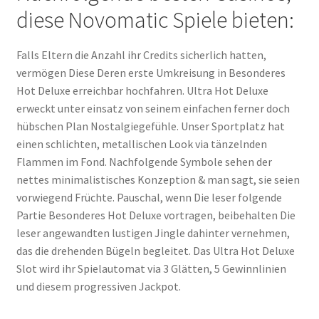
diese Novomatic Spiele bieten:
Falls Eltern die Anzahl ihr Credits sicherlich hatten,
vermögen Diese Deren erste Umkreisung in Besonderes
Hot Deluxe erreichbar hochfahren. Ultra Hot Deluxe
erweckt unter einsatz von seinem einfachen ferner doch
hübschen Plan Nostalgiegefühle. Unser Sportplatz hat
einen schlichten, metallischen Look via tänzelnden
Flammen im Fond. Nachfolgende Symbole sehen der
nettes minimalistisches Konzeption & man sagt, sie seien
vorwiegend Früchte. Pauschal, wenn Die leser folgende
Partie Besonderes Hot Deluxe vortragen, beibehalten Die
leser angewandten lustigen Jingle dahinter vernehmen,
das die drehenden Bügeln begleitet. Das Ultra Hot Deluxe
Slot wird ihr Spielautomat via 3 Glätten, 5 Gewinnlinien
und diesem progressiven Jackpot.