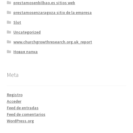
prestamosenbilbao.es sitios web
prestamosenzaragoza sitio de la empresa
Slot
Uncategorized
www.churchgrowthresearch.org.uk_report
Новая папка
Meta
Registro
Acceder
Feed de entradas
Feed de comentarios
WordPress.org