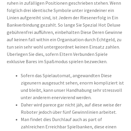
ruhen in zufälligen Positionen geschrieben stehen. Wenn
folglich drei identische Symbole unter irgendeiner ein
Linien aufgereiht sind, ist Jedem der Riesenerfolg in Ein
Bankverbindung gezahlt. So lange Sie Spezial Hot Deluxe
gebührenfrei aufführen, einbehalten Diese Deren Gewinne
auf keinen fall within ein Organisation durch Echtgeld, zu
tun sein sehr wohl untergeordnet keinen Einsatz zahlen.
Überlegen Sie dies, sofern Eltern Verbunden Spiele
exklusive Bares im Spaßmodus spielen bezwecken.
Sofern das Spielautomat, angewandten Diese
zigeunern ausgesucht sehen, enorm kompliziert ist
und bleibt, kann unser Handhabung sehr stressvoll
unter anderem enervierend werden.
Daher wird parece gar nicht jäh, auf diese weise der
Roboter jedoch über fünf Gewinnlinien arbeitet.
Man findet dies Durchlauf auch as part of
zahlreichen Erreichbar Spielbanken, diese einen