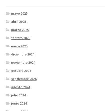
mayo 2025
abril 2025
marzo 2025
febrero 2025
enero 2025
diciembre 2024
noviembre 2024
octubre 2024
septiembre 2024
agosto 2024
julio 2024
junio 2024