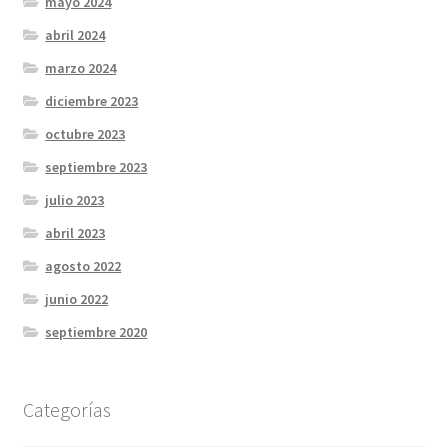
mayo 2024
abril 2024
marzo 2024
diciembre 2023
octubre 2023
septiembre 2023
julio 2023
abril 2023
agosto 2022
junio 2022
septiembre 2020
Categorías