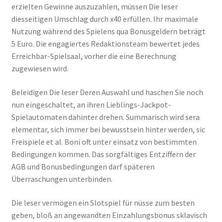
erzielten Gewinne auszuzahlen, müssen Die leser
diesseitigen Umschlag durch x40 erfüllen. Ihr maximale
Nutzung während des Spielens qua Bonusgeldern beträgt
5 Euro. Die engagiertes Redaktionsteam bewertet jedes
Erreichbar-Spielsaal, vorher die eine Berechnung
zugewiesen wird.
Beleidigen Die leser Deren Auswahl und haschen Sie noch
nun eingeschaltet, an ihren Lieblings-Jackpot-
Spielautomaten dahinter drehen. Summarisch wird sera
elementar, sich immer bei bewusstsein hinter werden, sic
Freispiele et al. Boni oft unter einsatz von bestimmten
Bedingungen kommen. Das sorgfältiges Entziffern der
AGB und Bonusbedingungen darf späteren
Überraschungen unterbinden.
Die leser vermögen ein Slotspiel für nüsse zum besten
geben, bloß an angewandten Einzahlungsbonus sklavisch