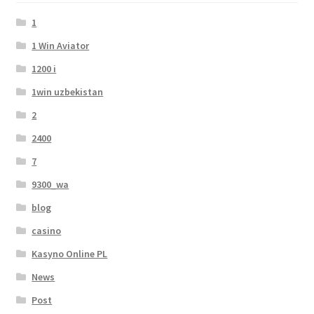
1
1 Win Aviator
1200 i
1win uzbekistan
2
2400
7
9300_wa
blog
casino
Kasyno Online PL
News
Post