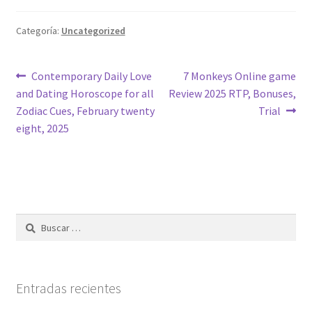
Categoría:
Uncategorized
Navegación
Anterior:
Siguiente:
Contemporary Daily Love
7 Monkeys Online game
and Dating Horoscope for all
Review 2025 RTP, Bonuses,
de
Zodiac Cues, February twenty
Trial
entradas
eight, 2025
Buscar:
Entradas recientes