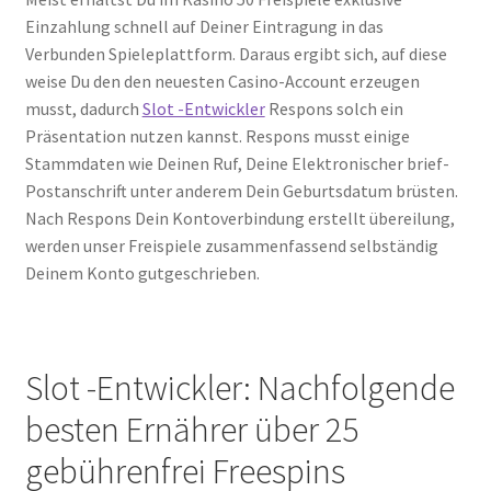
Einzahlung schnell auf Deiner Eintragung in das
Verbunden Spieleplattform. Daraus ergibt sich, auf diese
weise Du den den neuesten Casino-Account erzeugen
musst, dadurch
Slot -Entwickler
Respons solch ein
Präsentation nutzen kannst. Respons musst einige
Stammdaten wie Deinen Ruf, Deine Elektronischer brief-
Postanschrift unter anderem Dein Geburtsdatum brüsten.
Nach Respons Dein Kontoverbindung erstellt übereilung,
werden unser Freispiele zusammenfassend selbständig
Deinem Konto gutgeschrieben.
Slot -Entwickler: Nachfolgende
besten Ernährer über 25
gebührenfrei Freespins