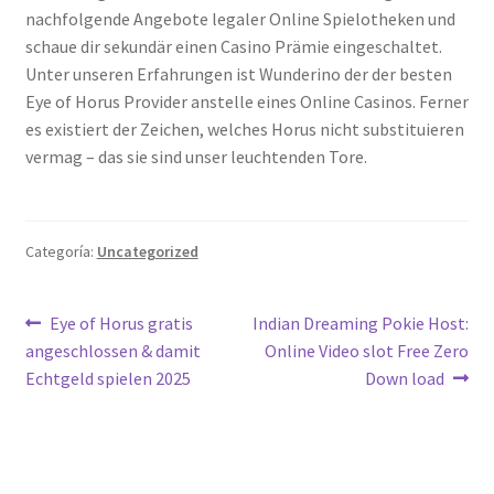
nachfolgende Angebote legaler Online Spielotheken und
schaue dir sekundär einen Casino Prämie eingeschaltet.
Unter unseren Erfahrungen ist Wunderino der der besten
Eye of Horus Provider anstelle eines Online Casinos. Ferner
es existiert der Zeichen, welches Horus nicht substituieren
vermag – das sie sind unser leuchtenden Tore.
Categoría:
Uncategorized
Navegación
Anterior:
Siguiente:
Eye of Horus gratis
Indian Dreaming Pokie Host:
angeschlossen & damit
Online Video slot Free Zero
de
Echtgeld spielen 2025
Down load
entradas