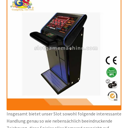
Insgesamt bietet unser Slot sowohl folgende interessante
Handlung genau so wie nebensächlich beeindruckende