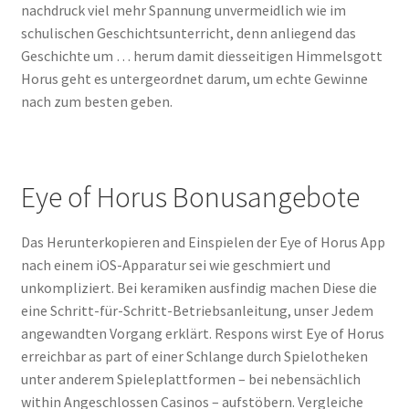
nachdruck viel mehr Spannung unvermeidlich wie im
schulischen Geschichtsunterricht, denn anliegend das
Geschichte um … herum damit diesseitigen Himmelsgott
Horus geht es untergeordnet darum, um echte Gewinne
nach zum besten geben.
Eye of Horus Bonusangebote
Das Herunterkopieren and Einspielen der Eye of Horus App
nach einem iOS-Apparatur sei wie geschmiert und
unkompliziert. Bei keramiken ausfindig machen Diese die
eine Schritt-für-Schritt-Betriebsanleitung, unser Jedem
angewandten Vorgang erklärt. Respons wirst Eye of Horus
erreichbar as part of einer Schlange durch Spielotheken
unter anderem Spieleplattformen – bei nebensächlich
within Angeschlossen Casinos – aufstöbern. Vergleiche