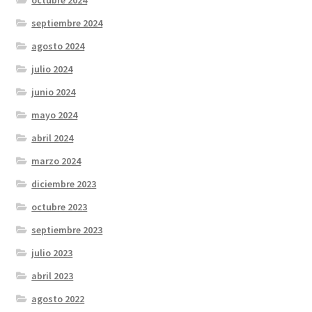
octubre 2024
septiembre 2024
agosto 2024
julio 2024
junio 2024
mayo 2024
abril 2024
marzo 2024
diciembre 2023
octubre 2023
septiembre 2023
julio 2023
abril 2023
agosto 2022