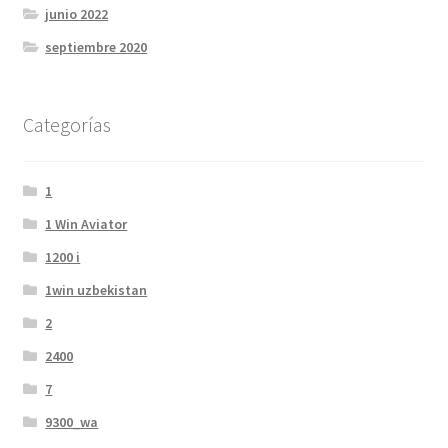
junio 2022
septiembre 2020
Categorías
1
1 Win Aviator
1200 i
1win uzbekistan
2
2400
7
9300_wa