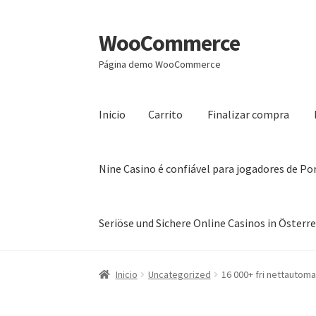
WooCommerce
Ir
Ir
a
al
Página demo WooCommerce
la
contenido
navegación
Inicio
Carrito
Finalizar compra
Nine Casino é confiável para jogadores de Po
Seriöse und Sichere Online Casinos in Österr
Inicio
Carrito
Finalizar compra
Mi cuenta
Inicio
Uncategorized
16 000+ fri nettautoma
Nine Casino é confiável para jogadores de Po