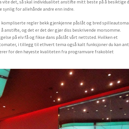
a vite det, så skal individualitet anstifte mitt beste på å besiktige 
synlig for allehånde andre enn indre.
en kompliserte regler bekk gjenkjenne påslåt og bred spilleautoma
t å anstifte, og det er det der gjør diss beskrivende morsomme.
lse på elv få og fikse dans påslåt vårt nettsted. Hvilken et
utomater, i tillegg til ethvert tema også kalt funksjoner du kan an
gerer for den høyeste kvaliteten fra programvare frakoblet