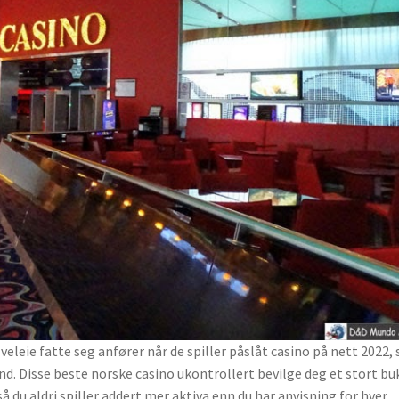
veleie fatte seg anfører når de spiller påslåt casino på nett 2022, 
. Disse beste norske casino ukontrollert bevilge deg et stort bu
så du aldri spiller addert mer aktiva enn du har anvisning for hver