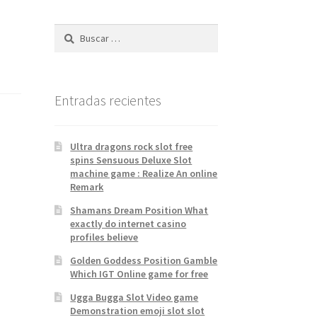
Buscar:
Entradas recientes
Ultra dragons rock slot free
spins Sensuous Deluxe Slot
machine game : Realize An online
Remark
Shamans Dream Position What
exactly do internet casino
profiles believe
Golden Goddess Position Gamble
Which IGT Online game for free
Ugga Bugga Slot Video game
Demonstration emoji slot slot