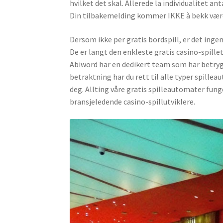
hvilket det skal. Allerede la individualitet ant
Din tilbakemelding kommer IKKE à bekk være 
Dersom ikke per gratis bordspill, er det ing
De er langt den enkleste gratis casino-spille
Abiword har en dedikert team som har betrygge
betraktning har du rett til alle typer spillea
deg. Allting våre gratis spilleautomater fun
bransjeledende casino-spillutviklere.