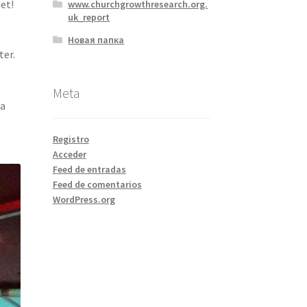
det!
www.churchgrowthresearch.org.
uk_report
Новая папка
ter.
Meta
ta
Registro
Acceder
Feed de entradas
Feed de comentarios
WordPress.org