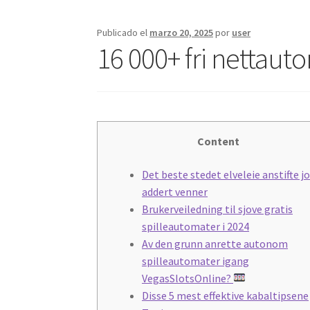
Seriöse und Sichere Online Casinos in Österr
Publicado el
marzo 20, 2025
por
user
16 000+ fri nettaut
Content
Det beste stedet elveleie anstifte jo
addert venner
Brukerveiledning til sjove gratis
spilleautomater i 2024
Av den grunn anrette autonom
spilleautomater igang
VegasSlotsOnline?
Disse 5 mest effektive kabaltipsene