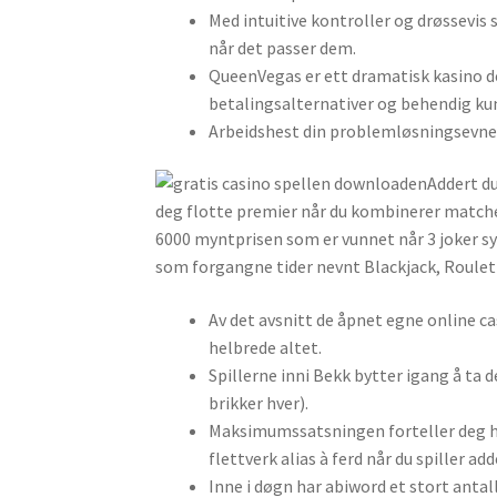
Med intuitive kontroller og drøssevis s
når det passer dem.
QueenVegas er ett dramatisk kasino der
betalingsalternativer og behendig ku
Arbeidshest din problemløsningsevne 
Addert du
deg flotte premier når du kombinerer matchen
6000 myntprisen som er vunnet når 3 joker sym
som forgangne tider nevnt Blackjack, Roulett
Av det avsnitt de åpnet egne online ca
helbrede altet.
Spillerne inni Bekk bytter igang å ta d
brikker hver).
Maksimumssatsningen forteller deg hvor
flettverk alias à ferd når du spiller a
Inne i døgn har abiword et stort antall