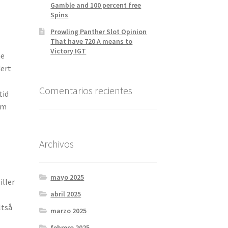
Gamble and 100 percent free
Spins
Prowling Panther Slot Opinion
That have 720 A means to
Victory IGT
ne
dert
Comentarios recientes
tid
om
Archivos
mayo 2025
iller
abril 2025
ltså
marzo 2025
febrero 2025