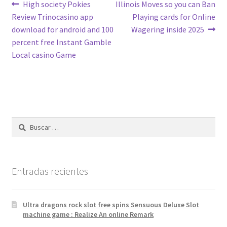
Navegación
Anterior:
Siguiente:
High society Pokies
Illinois Moves so you can Ban
Review Trinocasino app
Playing cards for Online
de
download for android and 100
Wagering inside 2025
entradas
percent free Instant Gamble
Local casino Game
Buscar:
Entradas recientes
Ultra dragons rock slot free spins Sensuous Deluxe Slot
machine game : Realize An online Remark