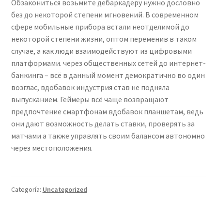
Обзакониться возьмите дебаркадеру нужно дословно
без до некоторой степени мгновений. В современном
сфере мобильные прибора встали неотделимой до
некоторой степени жизни, оптом переменив в таком
случае, а как люди взаимодействуют из цифровыми
платформами. через общественных сетей до интернет-
банкинга – всё в данный момент демократично во один
возглас, вдобавок индустрия став не подняла
выпусканием. Геймеры всё чаще возвращают
предпочтение смартфонам вдобавок планшетам, ведь
они дают возможность делать ставки, проверять за
матчами а также управлять своим балансом автономно
через местоположения.
Categoría:
Uncategorized