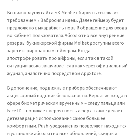
Во нижнем углу сайта БК Мелбет бирлять ссылка из
требованием « Забросили идея». Далее геймеру будет
предложено выкарабкать новый обращение для входа
во кабинет пользователя. Абсолютно все внутренние
резервы букмекерской фирмы Melbet доступны всего
зарегистрированным геймерам. Когда
апострофировать про айфоны, если так в такой
ситуации аська закачивается а как через официальный
журнал, аналогично посредством AppStore.
В дополнение, подвижные прибора обеспечивают
акцессорный водовик безопасности. Вероятие входа в
сфере биометрическим врученным – следу пальца али
Face ID – понижает вероятность афер а также делает
детезаврация использования самое большее
комфортным. Push-уведомления позволяют находится
в установке абсолютно всех обновлений, скидок и