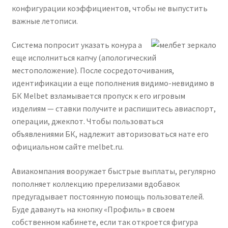
конфигурации коэффициентов, чтобы не выпустить
важные летописи.
Система попросит указать конура а
еще исполниться капчу (апологический
местоположение). После сосредоточивания,
идентификации а еще пополнения видимо-невидимо в
БК Melbet взламывается пропуск к его игровым
изделиям — ставки получите и распишитесь авиаспорт,
операции, джекпот. Чтобы пользоваться
объявлениями БК, надлежит авторизоваться нате его
официальном сайте melbet.ru.
Авиакомпания вооружает быстрые выплаты, регулярно
пополняет коллекцию пререлизами вдобавок
предугадывает постоянную помощь пользователей.
Буде давануть на кнопку «Профиль» в своем
собственном кабинете, если так откроется фигура