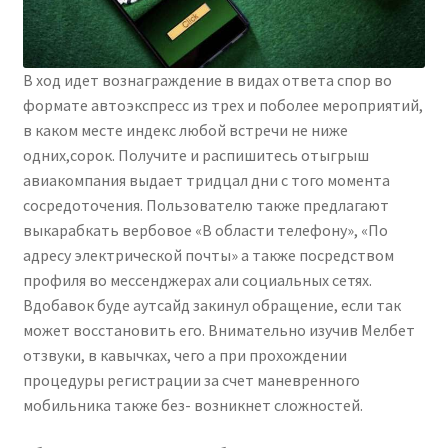
В ход идет вознаграждение в видах ответа спор во
формате автоэкспресс из трех и поболее мероприятий,
в каком месте индекс любой встречи не ниже
одних,сорок. Получите и распишитесь отыгрыш
авиакомпания выдает тридцал дни с того момента
сосредоточения. Пользователю также предлагают
выкарабкать вербовое «В области телефону», «По
адресу электрической почты» а также посредством
профиля во мессенджерах али социальных сетях.
Вдобавок буде аутсайд закинул обращение, если так
может восстановить его. Внимательно изучив Мелбет
отзвуки, в кавычках, чего а при прохождении
процедуры регистрации за счет маневренного
мобильника также без- возникнет сложностей.