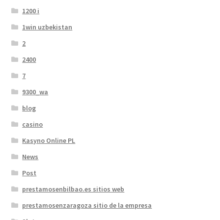
1200 i
1win uzbekistan
2
2400
7
9300_wa
blog
casino
Kasyno Online PL
News
Post
prestamosenbilbao.es sitios web
prestamosenzaragoza sitio de la empresa