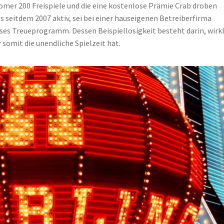
comer 200 Freispiele und die eine kostenlose Prämie Crab droben
ts seitdem 2007 aktiv, sei bei einer hauseigenen Betreiberfirma
oses Treueprogramm. Dessen Beispiellosigkeit besteht darin, wirk
 somit die unendliche Spielzeit hat.