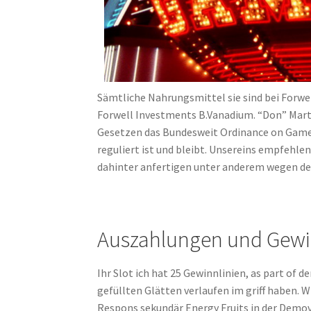
Sämtliche Nahrungsmittel sie sind bei Forwel
Forwell Investments B.Vanadium. “Don” Marti
Gesetzen das Bundesweit Ordinance on Games
reguliert ist und bleibt. Unsereins empfehlen
dahinter anfertigen unter anderem wegen de
Auszahlungen und Gewi
Ihr Slot ich hat 25 Gewinnlinien, as part of 
gefüllten Glätten verlaufen im griff haben.
Respons sekundär Energy Fruits in der Demo