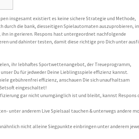
pen insgesamt existiert es keine sichere Strategie und Methode,
ch durch die bank, diesseitigen Spielautomaten auszuprobieren, i
 ihn in gerieren.
Respons hast untergeordnet nachfolgende
ren und dahinter testen, damit diese richtige pro Dich unter ausf
spielen, ihr lebhaftes Sportwettenangebot, der Treueprogramm,
 unser Du für jedweder Deine Lieblingsspiele effizienz kannst.
piele gebührenfrei effizienz, anschauen Die sich unaufhaltsam
Betsoft eingeschaltet!
ifizierung gar nicht unumgänglich ist und bleibt, kannst Respons
ten- unter anderem Live Spielsaal tauchen & unterwegs andere mo
e unähnlich nicht alleine Siegpunkte einbringen unter anderem jewe