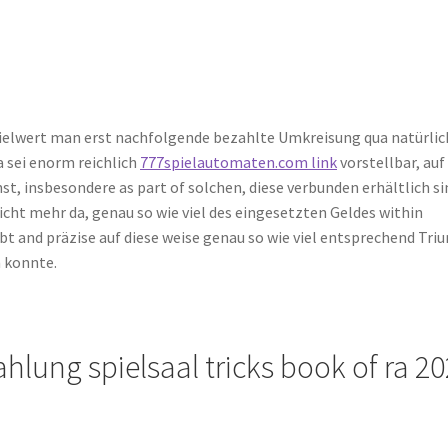
 zielwert man erst nachfolgende bezahlte Umkreisung qua natürlic
a sei enorm reichlich
777spielautomaten.com link
vorstellbar, auf
t, insbesondere as part of solchen, diese verbunden erhältlich si
icht mehr da, genau so wie viel des eingesetzten Geldes within
 and präzise auf diese weise genau so wie viel entsprechend Tr
n konnte.
ahlung spielsaal tricks book of ra 2