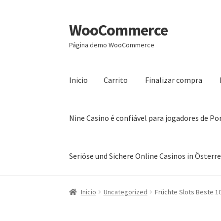
WooCommerce
Ir
Ir
a
al
Página demo WooCommerce
la
contenido
navegación
Inicio
Carrito
Finalizar compra
Nine Casino é confiável para jogadores de Po
Seriöse und Sichere Online Casinos in Österr
Inicio
Carrito
Finalizar compra
Mi cuenta
Inicio
Uncategorized
Früchte Slots Beste 1
Nine Casino é confiável para jogadores de Po