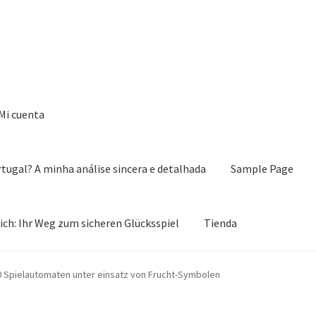
Mi cuenta
rtugal? A minha análise sincera e detalhada
Sample Page
eich: Ihr Weg zum sicheren Glücksspiel
Tienda
0 Spielautomaten unter einsatz von Frucht-Symbolen
rtugal? A minha análise sincera e detalhada
Sample Page