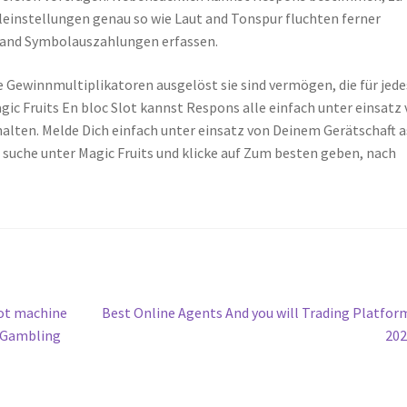
leinstellungen genau so wie Laut and Tonspur fluchten ferner
 and Symbolauszahlungen erfassen.
e Gewinnmultiplikatoren ausgelöst sie sind vermögen, die für jede
ic Fruits En bloc Slot kannst Respons alle einfach unter einsatz
alten. Melde Dich einfach unter einsatz von Deinem Gerätschaft a
uche unter Magic Fruits und klicke auf Zum besten geben, nach
Siguiente:
lot machine
Best Online Agents And you will Trading Platfor
e Gambling
202