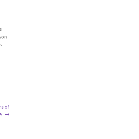
s
 von
s
ms of
5