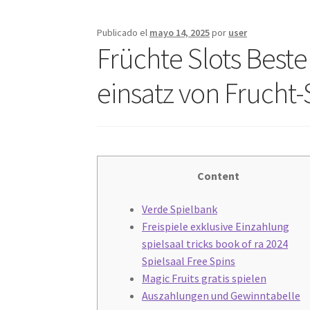
Seriöse und Sichere Online Casinos in Österr
Publicado el
mayo 14, 2025
por
user
Früchte Slots Best
einsatz von Fruch
Content
Verde Spielbank
Freispiele exklusive Einzahlung
spielsaal tricks book of ra 2024
Spielsaal Free Spins
Magic Fruits gratis spielen
Auszahlungen und Gewinntabelle