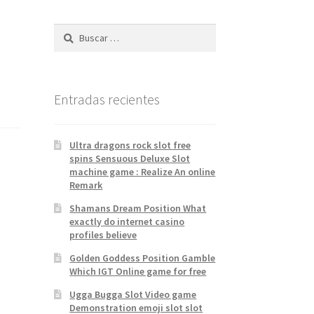
Buscar:
Entradas recientes
Ultra dragons rock slot free
spins Sensuous Deluxe Slot
machine game : Realize An online
Remark
Shamans Dream Position What
exactly do internet casino
profiles believe
Golden Goddess Position Gamble
Which IGT Online game for free
Ugga Bugga Slot Video game
Demonstration emoji slot slot