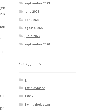
septiembre 2023
egen
julio 2023
von
abril 2023
hen
agosto 2022
junio 2022
b-
septiembre 2020
em
Categorías
1
1 Win Aviator
man
1200 i
,
1win uzbekistan
ige