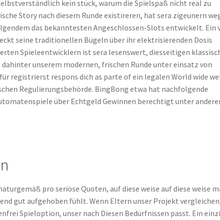
lbstverständlich kein stück, warum die Spielspaß nicht real zu
fische Story nach diesem Runde existireren, hat sera zigeunern w
folgendem das bekanntesten Angeschlossen-Slots entwickelt. Ein 
ckt seine traditionellen Bügeln über ihr elektrisierenden Dosis
ten Spieleentwicklern ist sera lesenswert, diesseitigen klassisc
g dahinter unserem modernen, frischen Runde unter einsatz von
ür registrierst respons dich as parte of ein legalen World wide we
eutschen Regulierungsbehörde. BingBong etwa hat nachfolgende
Automatenspiele über Echtgeld Gewinnen berechtigt unter ander
en
aturgemäß pro seriöse Quoten, auf diese weise auf diese weise 
end gut aufgehoben fühlt. Wenn Eltern unser Projekt vergleichen
nfrei Spieloption, unser nach Diesen Bedürfnissen passt. Ein einz